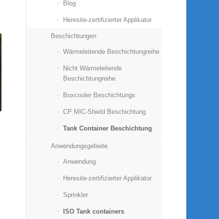
Blog
Heresite-zertifizierter Applikator
Beschichtungen
Wärmeleitende Beschichtungreihe
Nicht Wärmeleitende
Beschichtungreihe
Boxcooler Beschichtungs
CP MIC-Shield Beschichtung
Tank Container Beschichtung
Anwendungsgebiete
Anwendung
Heresite-zertifizierter Applikator
Sprinkler
ISO Tank containers