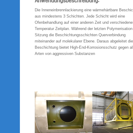
Anwendungsbeschreibung:
Die Inneneinbrennlackierung eine wärmehärtbare Beschi
aus mindestens 3 Schichten. Jede Schicht wird eine
Ofenbehandlung auf einer anderen Zeit und verschiedene
Temperatur Zeitplan. Während der letzten Polymerisation
Sitzung die Beschichtungsschichten Querverbindung
miteinander auf molekularer Ebene. Daraus abgeleitet di
Beschichtung bietet High-End-Korrosionsschutz gegen al
Arten von aggressiven Substanzen