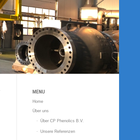
MENU
Home
Über uns
Über CP Phenolics B.V.
Unsere Referenzen