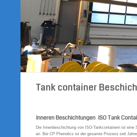
Tank container Beschic
Inneren Beschichtungen ISO Tank Contai
Die Innenbeschichtung von ISO-Tankcontainern ist eine S
an. Bei CP Phenolics ist der gesamte Prozess seit Jahr