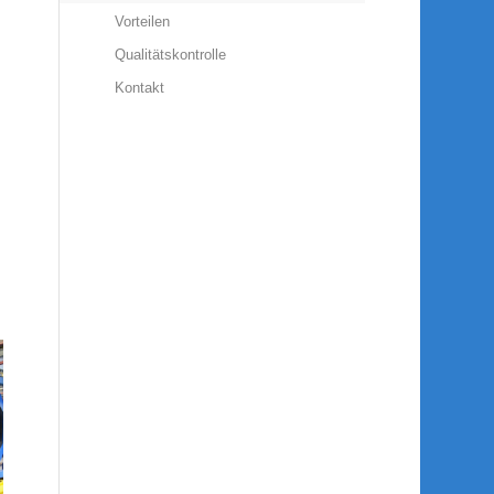
Vorteilen
Qualitätskontrolle
Kontakt