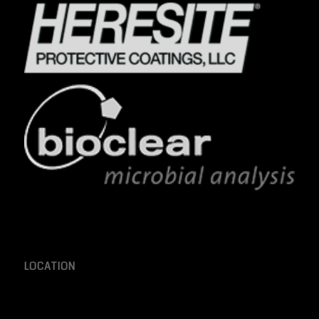
LOCATION