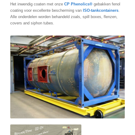
Het inwendig coaten met onze
CP Phenolics®
gebakken fenol
coating voor excellente bescherming van
ISO-tankcontainers
.
Alle onderdelen worden behandeld zoals, spill boxes, flenzen,
covers and siphon tubes.