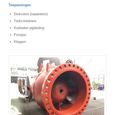
Toepassingen
:
Drukvaten (separators)
Tankcontainers
Koelwater pijpleiding
Pompen
Kleppen