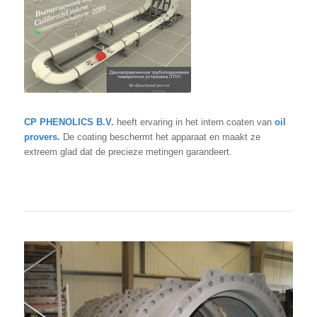
CP PHENOLICS B.V.
heeft ervaring in het intern coaten van
oil
provers.
De coating beschermt het apparaat en maakt ze
extreem glad dat de precieze metingen garandeert.