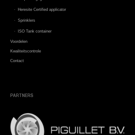
Heresite Certified applicator
Sprinklers
ISO Tank container
Voordelen
Kwaliteitscontrole
Contact
PARTNERS