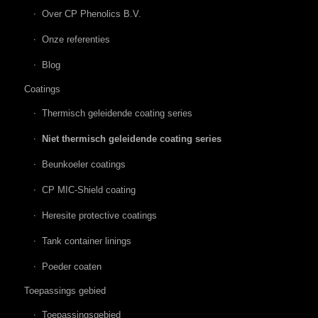
Over CP Phenolics B.V.
Onze referenties
Blog
Coatings
Thermisch geleidende coating series
Niet thermisch geleidende coating series
Beunkoeler coatings
CP MIC-Shield coating
Heresite protective coatings
Tank container linings
Poeder coaten
Toepassings gebied
Toepassingsgebied