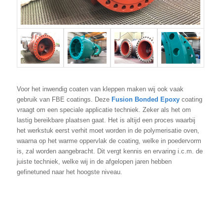
Voor het inwendig coaten van kleppen maken wij ook vaak
gebruik van FBE coatings. Deze
Fusion Bonded Epoxy
coating
vraagt om een speciale applicatie techniek. Zeker als het om
lastig bereikbare plaatsen gaat. Het is altijd een proces waarbij
het werkstuk eerst verhit moet worden in de polymerisatie oven,
waarna op het warme oppervlak de coating, welke in poedervorm
is, zal worden aangebracht. Dit vergt kennis en ervaring i.c.m. de
juiste techniek, welke wij in de afgelopen jaren hebben
gefinetuned naar het hoogste niveau.