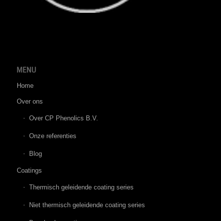
MENU
Home
Over ons
Over CP Phenolics B.V.
Onze referenties
Blog
Coatings
Thermisch geleidende coating series
Niet thermisch geleidende coating series