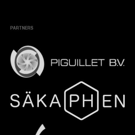
PARTNERS