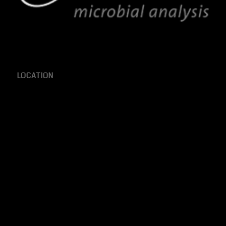
LOCATION