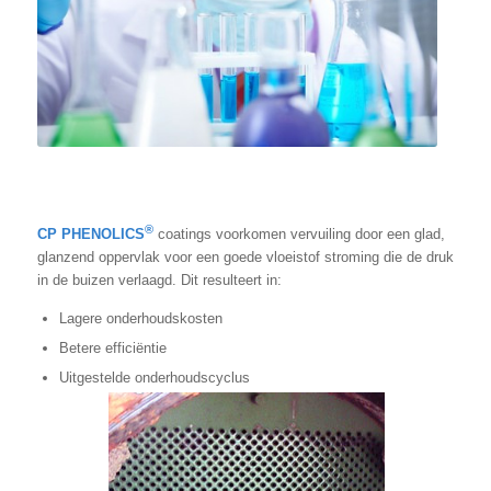
®
CP PHENOLICS
coatings voorkomen vervuiling door een glad,
glanzend oppervlak voor een goede vloeistof stroming die de druk
in de buizen verlaagd. Dit resulteert in:
Lagere onderhoudskosten
Betere efficiëntie
Uitgestelde onderhoudscyclus