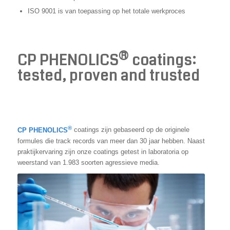
ISO 9001 is van toepassing op het totale werkproces
®
CP PHENOLICS
coatings:
tested, proven and trusted
®
CP PHENOLICS
coatings zijn gebaseerd op de originele
formules die track records van meer dan 30 jaar hebben. Naast
praktijkervaring zijn onze coatings getest in laboratoria op
weerstand van 1.983 soorten agressieve media.