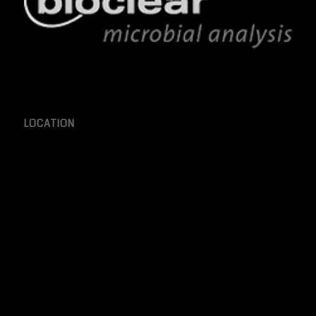
LOCATION