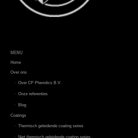
MENU
Home
Over ons
Over CP Phenolics B.V.
Onze referenties
Blog
Coatings
Thermisch geleidende coating series
Niet thermisch geleidende coating series