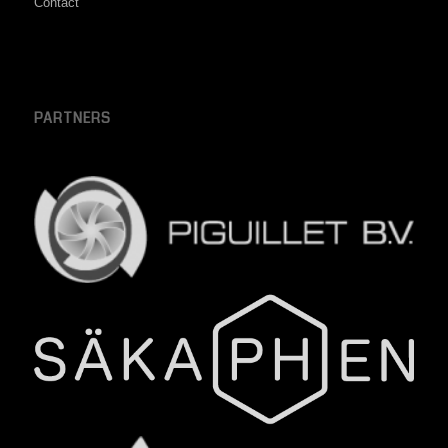
Contact
PARTNERS