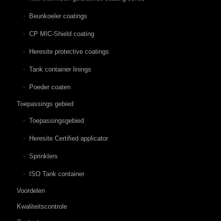
Beunkoeler coatings
CP MIC-Shield coating
Heresite protective coatings
Tank container linings
Poeder coaten
Toepassings gebied
Toepassingsgebied
Heresite Certified applicator
Sprinklers
ISO Tank container
Voordelen
Kwaliteitscontrole